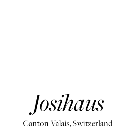
Josihaus
Canton Valais, Switzerland