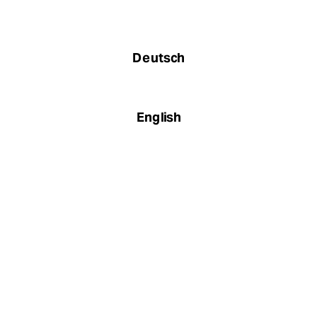
Deutsch
English